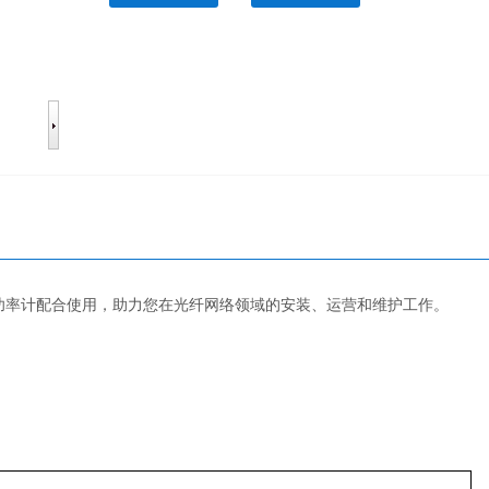
A光功率计配合使用，助力您在光纤网络领域的安装、运营和维护工作。