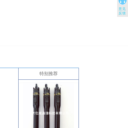
意见
反馈
特别推荐