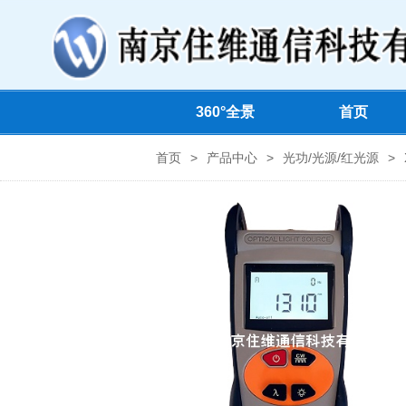
360°全景
首页
首页
>
产品中心
>
光功/光源/红光源
>