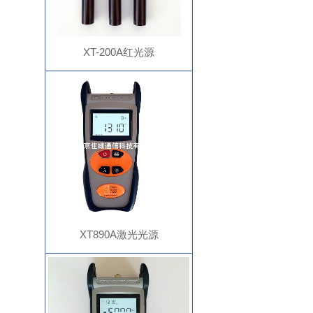
XT-200A红光源
XT890A激光光源