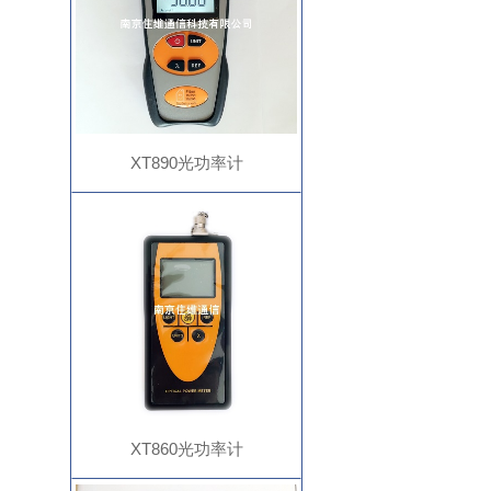
XT890光功率计
XT860光功率计